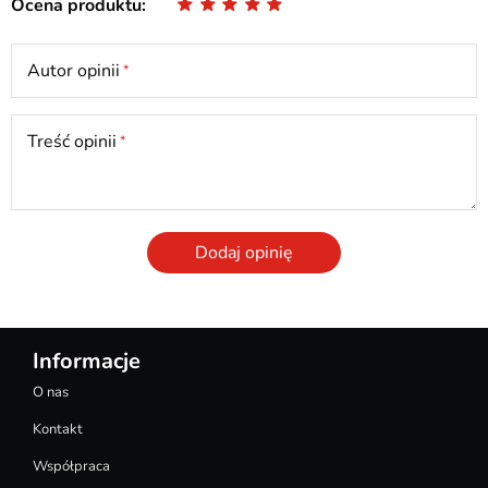
Ocena produktu
Autor opinii
Treść opinii
Dodaj opinię
Informacje
O nas
Kontakt
Współpraca