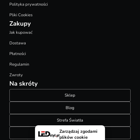
Polityka prywatności
Pliki Cookies
Zakupy
Jak kupować
Dostawa
Płatności
Regulamin
Zwroty
Na skróty
Sklep
Blog
Strefa Światła
Zarządzaj zgodami
Konfigurator szynoprzewodów
plików cookie