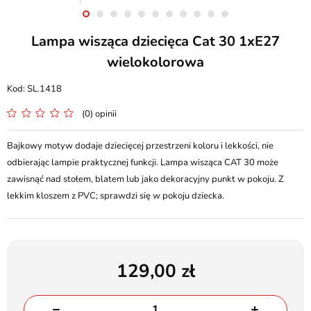
Lampa wisząca dziecięca Cat 30 1xE27
wielokolorowa
SL.1418
(0) opinii
Bajkowy motyw dodaje dziecięcej przestrzeni koloru i lekkości, nie
odbierając lampie praktycznej funkcji. Lampa wisząca CAT 30 może
zawisnąć nad stołem, blatem lub jako dekoracyjny punkt w pokoju. Z
lekkim kloszem z PVC; sprawdzi się w pokoju dziecka.
129,00