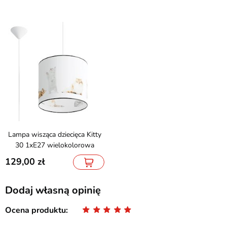
Lampa wisząca dziecięca Kitty
30 1xE27 wielokolorowa
129,00
Dodaj własną opinię
Ocena produktu