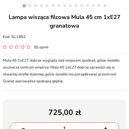
Lampa wisząca filcowa Mula 45 cm 1xE27
granatowa
SL.1862
(0) opinii
Mula 45 1xE27 dobrze wygląda nad miejscem spotkań, gdzie światło
wyznacza centrum wnętrza. Mula 45 1xE27 dobrze sprawdzi się w
otwartej strefie dziennej, gdzie światło ma porządkować przestrzeń.
Granat wprowadza spokojną głębię.
725,00