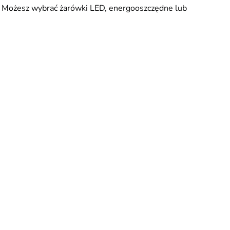
. Możesz wybrać żarówki LED, energooszczędne lub