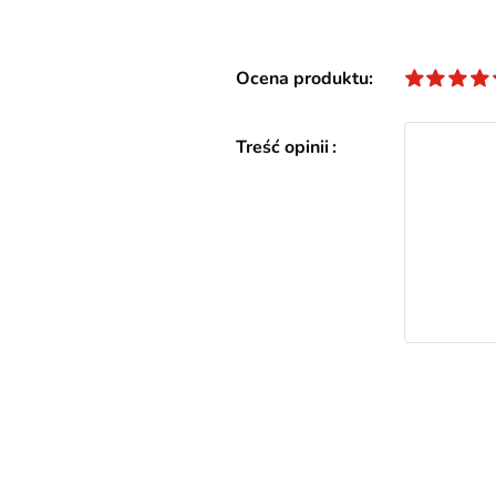
Ocena produktu
Treść opinii