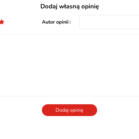
Dodaj własną opinię
Autor opinii
Dodaj opinię