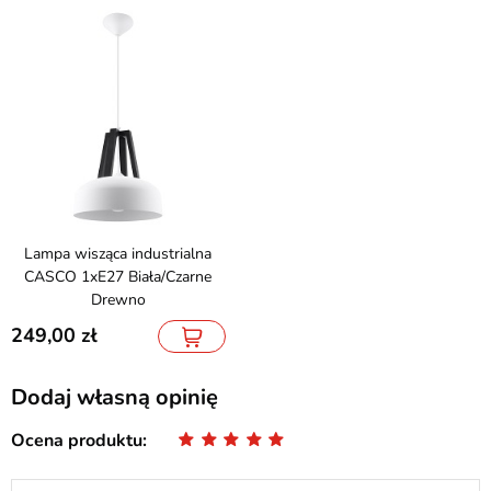
Lampa wisząca industrialna
CASCO 1xE27 Biała/Czarne
Drewno
249,00
Dodaj własną opinię
Ocena produktu