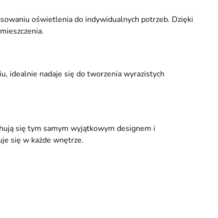
sowaniu oświetlenia do indywidualnych potrzeb. Dzięki
mieszczenia.
idealnie nadaje się do tworzenia wyrazistych
cechują się tym samym wyjątkowym designem i
uje się w każde wnętrze.