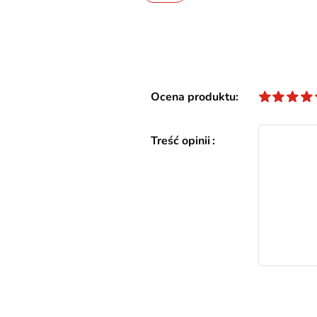
Ocena produktu
Treść opinii