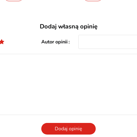
Dodaj własną opinię
Autor opinii
Dodaj opinię