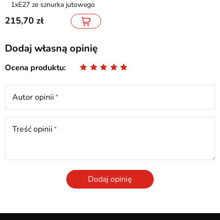
1xE27 ze sznurka jutowego
215,70
Dodaj własną opinię
Ocena produktu
Autor opinii
Treść opinii
Dodaj opinię