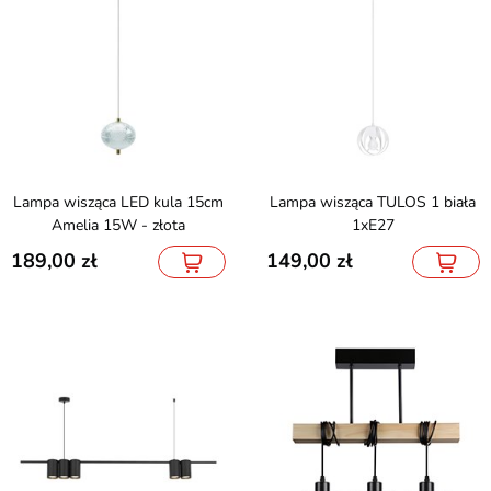
Lampa wisząca LED kula 15cm
Lampa wisząca TULOS 1 biała
Amelia 15W - złota
1xE27
189,00
149,00