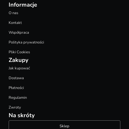
Informacje
O nas
Kontakt
Współpraca
Polityka prywatności
Pliki Cookies
Zakupy
Jak kupować
Dostawa
Płatności
Regulamin
Zwroty
Na skróty
Sklep