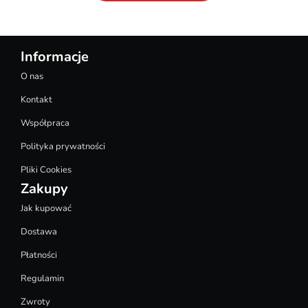
Informacje
O nas
Kontakt
Współpraca
Polityka prywatności
Pliki Cookies
Zakupy
Jak kupować
Dostawa
Płatności
Regulamin
Zwroty