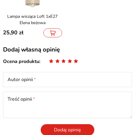
Lampa wisząca Loft 1xE27
Elena beżowa
25,90
Dodaj własną opinię
Ocena produktu
Autor opinii
Treść opinii
Dodaj opinię