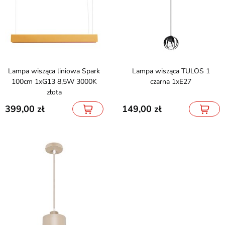
Lampa wisząca liniowa Spark
Lampa wisząca TULOS 1
100cm 1xG13 8,5W 3000K
czarna 1xE27
złota
399,00
149,00