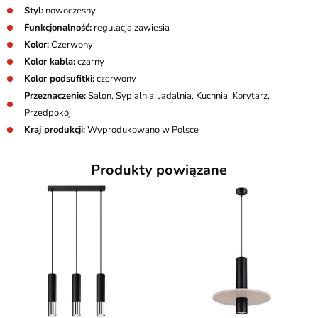
Styl:
nowoczesny
Funkcjonalność:
regulacja zawiesia
Kolor:
Czerwony
Kolor kabla:
czarny
Kolor podsufitki:
czerwony
Przeznaczenie:
Salon, Sypialnia, Jadalnia, Kuchnia, Korytarz,
Przedpokój
Kraj produkcji:
Wyprodukowano w Polsce
Produkty powiązane