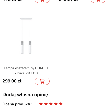
Lampa wisząca tuby BORGIO
2 biała 2xGU10
299,00
Dodaj własną opinię
Ocena produktu