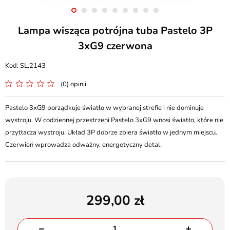
Lampa wisząca potrójna tuba Pastelo 3P
3xG9 czerwona
SL.2143
(0) opinii
Pastelo 3xG9 porządkuje światło w wybranej strefie i nie dominuje
wystroju. W codziennej przestrzeni Pastelo 3xG9 wnosi światło, które nie
przytłacza wystroju. Układ 3P dobrze zbiera światło w jednym miejscu.
Czerwień wprowadza odważny, energetyczny detal.
299,00