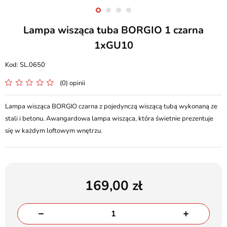
Lampa wisząca tuba BORGIO 1 czarna
1xGU10
SL.0650
(0) opinii
Lampa wisząca BORGIO czarna z pojedynczą wiszącą tubą wykonaną ze
stali i betonu. Awangardowa lampa wisząca, która świetnie prezentuje
się w każdym loftowym wnętrzu.
169,00