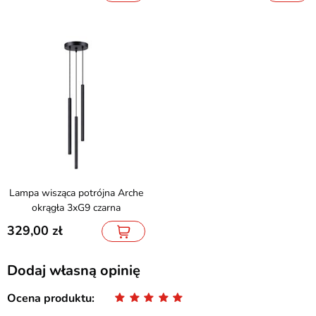
Lampa wisząca potrójna Arche
okrągła 3xG9 czarna
329,00
Dodaj własną opinię
Ocena produktu