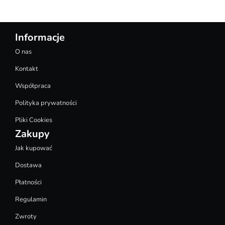
Informacje
O nas
Kontakt
Współpraca
Polityka prywatności
Pliki Cookies
Zakupy
Jak kupować
Dostawa
Płatności
Regulamin
Zwroty