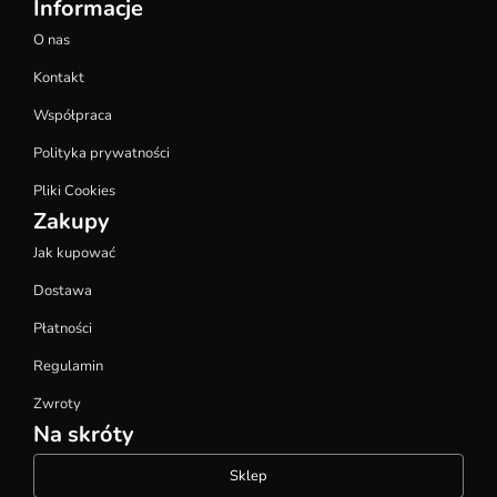
Informacje
O nas
Kontakt
Współpraca
Polityka prywatności
Pliki Cookies
Zakupy
Jak kupować
Dostawa
Płatności
Regulamin
Zwroty
Na skróty
Sklep