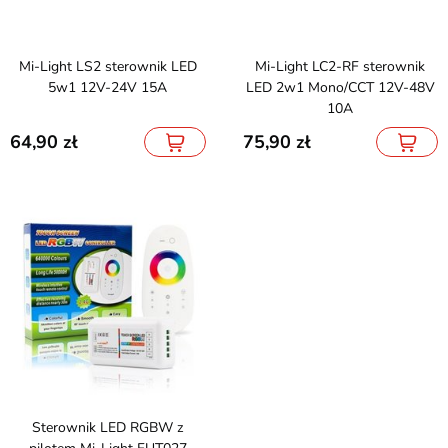
Mi-Light LS2 sterownik LED
Mi-Light LC2-RF sterownik
5w1 12V-24V 15A
LED 2w1 Mono/CCT 12V-48V
10A
64,90
75,90
Sterownik LED RGBW z