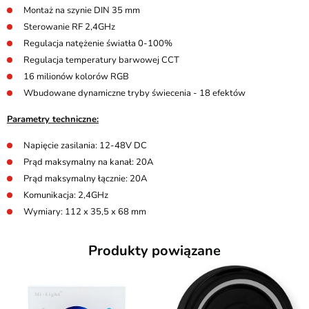
Montaż na szynie DIN 35 mm
Sterowanie RF 2,4GHz
Regulacja natężenie światła 0-100%
Regulacja temperatury barwowej CCT
16 milionów kolorów RGB
Wbudowane dynamiczne tryby świecenia - 18 efektów
Parametry techniczne:
Napięcie zasilania: 12-48V DC
Prąd maksymalny na kanał: 20A
Prąd maksymalny łącznie: 20A
Komunikacja: 2,4GHz
Wymiary: 112 x 35,5 x 68 mm
Produkty powiązane