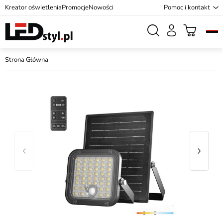
Kreator oświetlenia
Promocje
Nowości
Pomoc i kontakt
Strona Główna