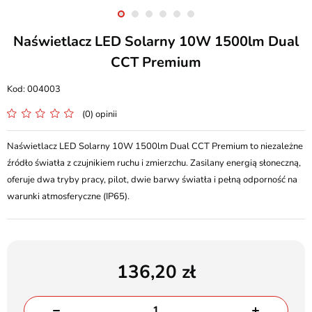
Naświetlacz LED Solarny 10W 1500lm Dual
CCT Premium
004003
(0) opinii
Naświetlacz LED Solarny 10W 1500lm Dual CCT Premium to niezależne
źródło światła z czujnikiem ruchu i zmierzchu. Zasilany energią słoneczną,
oferuje dwa tryby pracy, pilot, dwie barwy światła i pełną odporność na
warunki atmosferyczne (IP65).
136,20