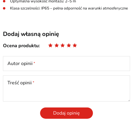
Optymalna wysokość montażu: 2–5 m
Klasa szczelności: IP65 – pełna odporność na warunki atmosferyczne
Dodaj własną opinię
Ocena produktu
Autor opinii
Treść opinii
Dodaj opinię