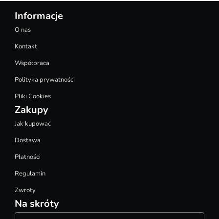
Informacje
O nas
Kontakt
Współpraca
Polityka prywatności
Pliki Cookies
Zakupy
Jak kupować
Dostawa
Płatności
Regulamin
Zwroty
Na skróty