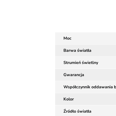
Moc
Barwa światła
Strumień świetlny
Gwarancja
Współczynnik oddawania 
Kolor
Źródło światła