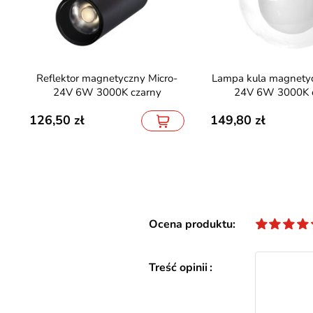
Reflektor magnetyczny Micro-
Lampa kula magnetyczna Micro-
24V 6W 3000K czarny
24V 6W 3000K 
126,50
149,80
Ocena produktu
Treść opinii