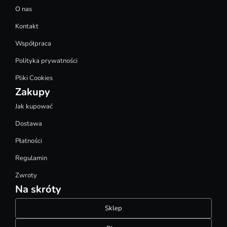
O nas
Kontakt
Współpraca
Polityka prywatności
Pliki Cookies
Zakupy
Jak kupować
Dostawa
Płatności
Regulamin
Zwroty
Na skróty
Sklep