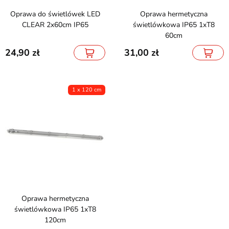
Oprawa do świetlówek LED
Oprawa hermetyczna
CLEAR 2x60cm IP65
świetlówkowa IP65 1xT8
60cm
24,90
31,00
1 x 120 cm
Oprawa hermetyczna
świetlówkowa IP65 1xT8
120cm