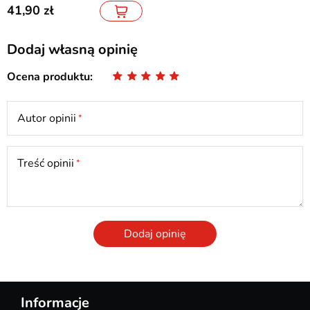
41,90
Dodaj własną opinię
Ocena produktu
Autor opinii
Treść opinii
Dodaj opinię
Informacje