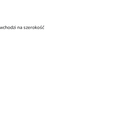
wchodzi na szerokość