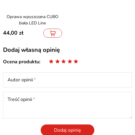
Oprawa wpuszczana CUBO
biała LED Line
44,00
Dodaj własną opinię
Ocena produktu
Autor opinii
Treść opinii
Dodaj opinię