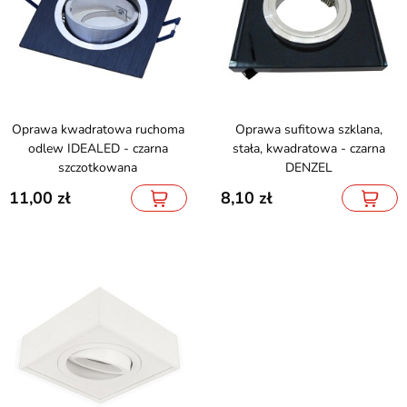
Oprawa kwadratowa ruchoma
Oprawa sufitowa szklana,
odlew IDEALED - czarna
stała, kwadratowa - czarna
szczotkowana
DENZEL
11,00
8,10