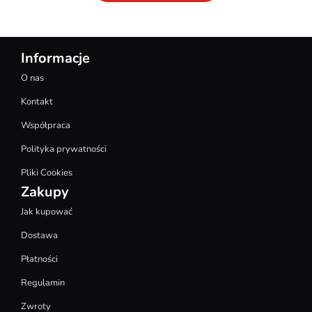
Informacje
O nas
Kontakt
Współpraca
Polityka prywatności
Pliki Cookies
Zakupy
Jak kupować
Dostawa
Płatności
Regulamin
Zwroty