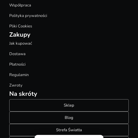
Współpraca
Polityka prywatności
Pliki Cookies
Zakupy
Jak kupować
Dostawa
Płatności
Regulamin
Zwroty
Na skróty
Sklep
Blog
Strefa Światła