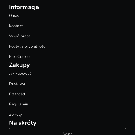
Informacje
O nas
Kontakt
Współpraca
Polityka prywatności
Pliki Cookies
Zakupy
Jak kupować
Dostawa
Płatności
Regulamin
Zwroty
Na skróty
Sklep