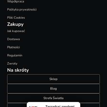
Współpraca
Polityka prywatności
Pliki Cookies
Zakupy
Jak kupować
Dostawa
Płatności
Regulamin
Zwroty
Na skróty
Sklep
Blog
Strefa Światła
Zarządzaj zgodami