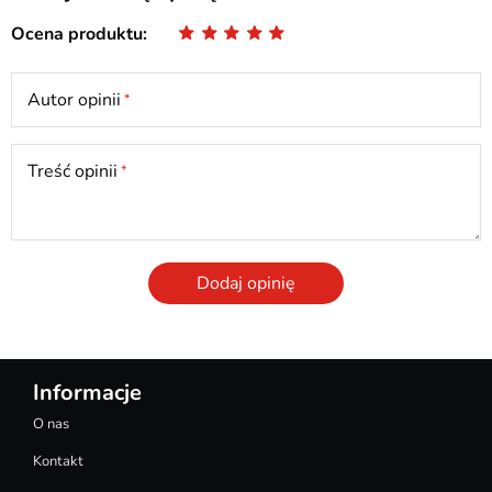
Ocena produktu
Autor opinii
Treść opinii
Dodaj opinię
Informacje
O nas
Kontakt