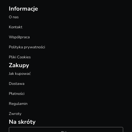
Informacje
O nas
Kontakt
Współpraca
Polityka prywatności
Pliki Cookies
Zakupy
Jak kupować
Dostawa
Płatności
Regulamin
Zwroty
Na skróty