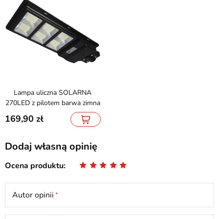
Lampa uliczna SOLARNA
270LED z pilotem barwa zimna
169,90
Dodaj własną opinię
Ocena produktu
Autor opinii