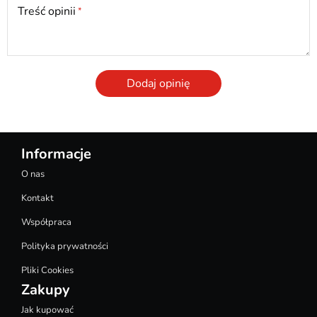
Treść opinii
Dodaj opinię
Informacje
O nas
Kontakt
Współpraca
Polityka prywatności
Pliki Cookies
Zakupy
Jak kupować