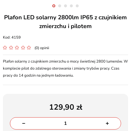
Plafon LED solarny 2800lm IP65 z czujnikiem
zmierzchu i pilotem
4159
(0) opinii
Plafon solarny z czujnikiem zmierzchu o mocy świetlnej 2800 lumenów. W
komplecie pilot do zdalnego sterowania i zmiany trybów pracy. Czas
pracy do 14 godzin na jednym ładowaniu.
129,90