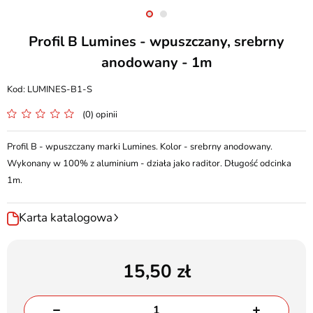
Profil B Lumines - wpuszczany, srebrny
anodowany - 1m
LUMINES-B1-S
(0) opinii
Profil B - wpuszczany marki Lumines. Kolor - srebrny anodowany.
Wykonany w 100% z aluminium - działa jako raditor. Długość odcinka
1m.
Karta katalogowa
15,50