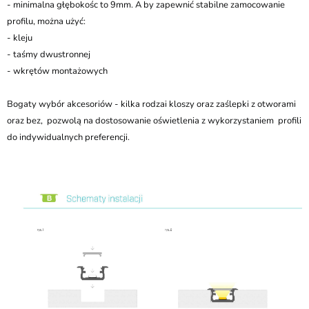
- minimalna głębokośc to 9mm. A by zapewnić stabilne zamocowanie
profilu, można użyć:
- kleju
- taśmy dwustronnej
- wkrętów montażowych
Bogaty wybór akcesoriów - kilka rodzai kloszy oraz zaślepki z otworami
oraz bez, pozwolą na dostosowanie oświetlenia z wykorzystaniem profili
do indywidualnych preferencji.