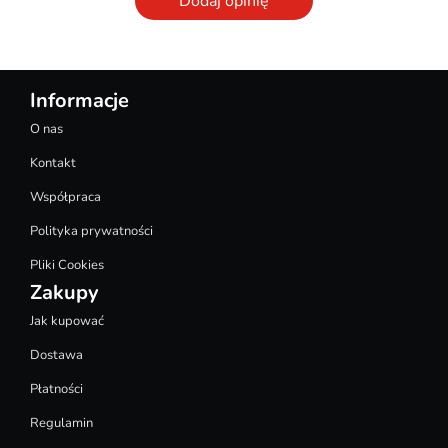
Dodaj opinię
Informacje
O nas
Kontakt
Współpraca
Polityka prywatności
Pliki Cookies
Zakupy
Jak kupować
Dostawa
Płatności
Regulamin