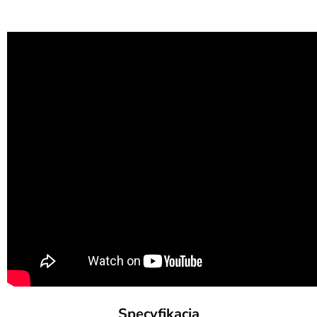
Specyfikacja