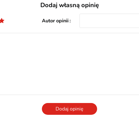
Dodaj własną opinię
Autor opinii
Dodaj opinię