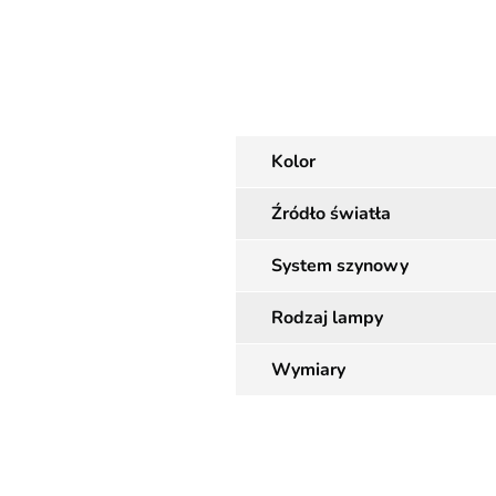
Kolor
Źródło światła
System szynowy
Rodzaj lampy
Wymiary