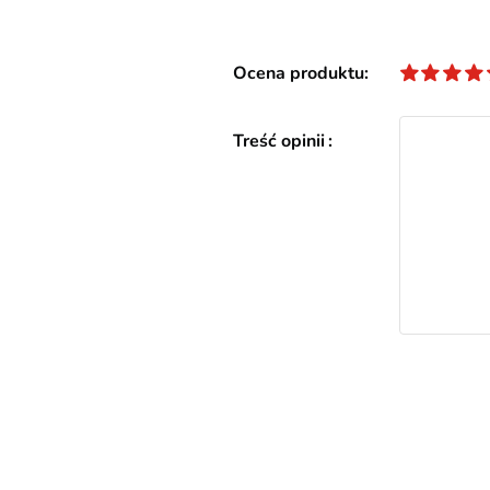
Ocena produktu
Treść opinii