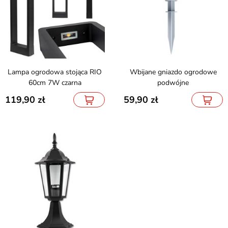
Lampa ogrodowa stojąca RIO
Wbijane gniazdo ogrodowe
60cm 7W czarna
podwójne
119,90
59,90