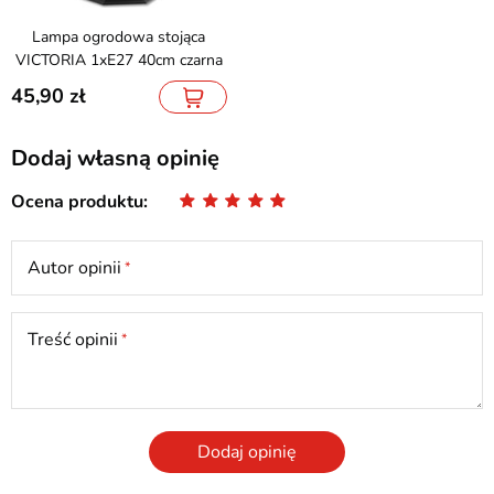
Lampa ogrodowa stojąca
VICTORIA 1xE27 40cm czarna
45,90
Dodaj własną opinię
Ocena produktu
Autor opinii
Treść opinii
Dodaj opinię