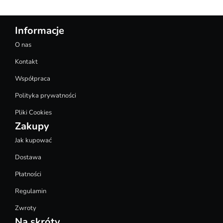
Informacje
O nas
Kontakt
Współpraca
Polityka prywatności
Pliki Cookies
Zakupy
Jak kupować
Dostawa
Płatności
Regulamin
Zwroty
Na skróty