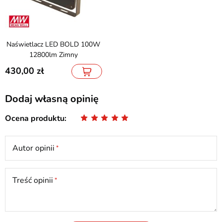
Naświetlacz LED BOLD 100W
12800lm Zimny
430,00
Dodaj własną opinię
Ocena produktu
Autor opinii
Treść opinii