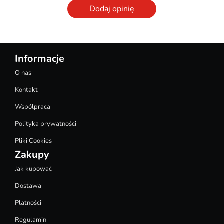
Dodaj opinię
Informacje
O nas
Kontakt
Współpraca
Polityka prywatności
Pliki Cookies
Zakupy
Jak kupować
Dostawa
Płatności
Regulamin