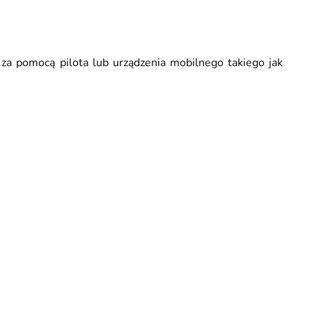
za pomocą pilota lub urządzenia mobilnego takiego jak