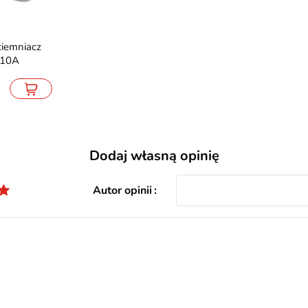
 10A
Dodaj własną opinię
Autor opinii