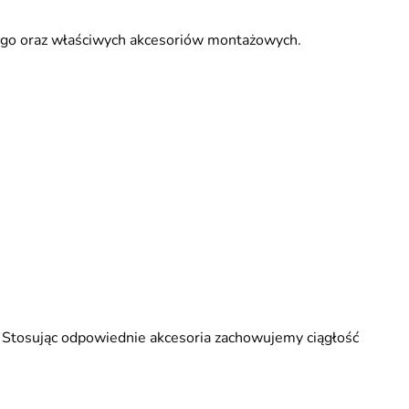
go oraz właściwych akcesoriów montażowych.
. Stosując odpowiednie akcesoria zachowujemy ciągłość