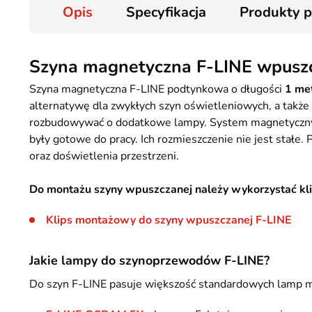
Opis
Specyfikacja
Produkty 
Szyna magnetyczna F-LINE wpuszc
Szyna magnetyczna F-LINE podtynkowa o długości
1 me
alternatywę dla zwykłych szyn oświetleniowych, a takż
rozbudowywać o dodatkowe lampy. System magnetyczny 
były gotowe do pracy. Ich rozmieszczenie nie jest stałe.
oraz doświetlenia przestrzeni.
Do montażu szyny wpuszczanej należy wykorzystać kl
Klips montażowy do szyny wpuszczanej F-LINE
Jakie lampy do szynoprzewodów F-LINE?
Do szyn F-LINE pasuje większość standardowych lamp 