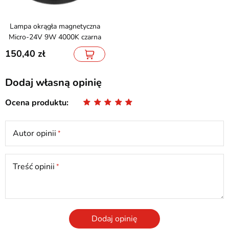
Lampa okrągła magnetyczna
Micro-24V 9W 4000K czarna
150,40
Dodaj własną opinię
Ocena produktu
Autor opinii
Treść opinii
Dodaj opinię