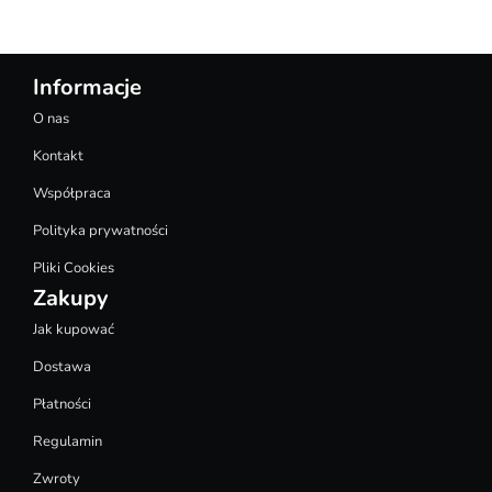
Informacje
O nas
Kontakt
Współpraca
Polityka prywatności
Pliki Cookies
Zakupy
Jak kupować
Dostawa
Płatności
Regulamin
Zwroty