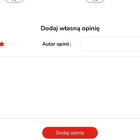
Dodaj własną opinię
Autor opinii
Dodaj opinię