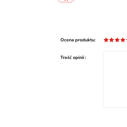
Ocena produktu
Treść opinii