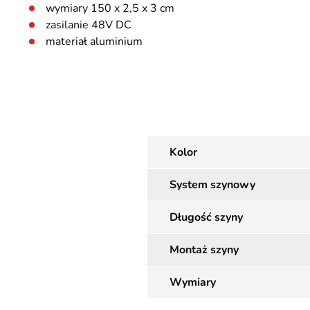
wymiary 150 x 2,5 x 3 cm
zasilanie 48V DC
materiał aluminium
Kolor
System szynowy
Długość szyny
Montaż szyny
Wymiary