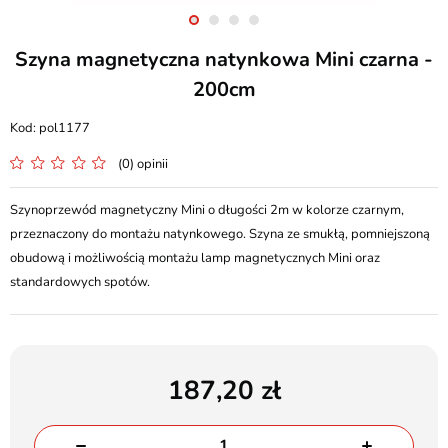
Szyna magnetyczna natynkowa Mini czarna -
200cm
pol1177
(0) opinii
Szynoprzewód magnetyczny Mini o długości 2m w kolorze czarnym,
przeznaczony do montażu natynkowego. Szyna ze smukłą, pomniejszoną
obudową i możliwością montażu lamp magnetycznych Mini oraz
standardowych spotów.
187,20