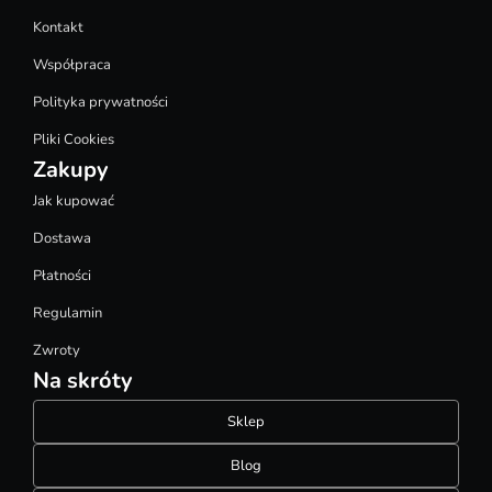
Kontakt
Współpraca
Polityka prywatności
Pliki Cookies
Zakupy
Jak kupować
Dostawa
Płatności
Regulamin
Zwroty
Na skróty
Sklep
Blog