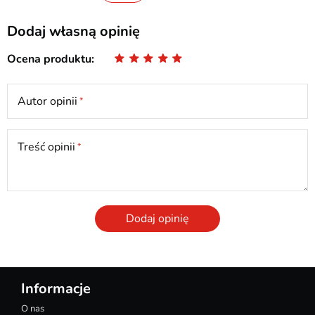
Dodaj własną opinię
Ocena produktu
Autor opinii
Treść opinii
Dodaj opinię
Informacje
O nas