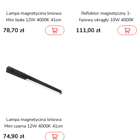
Lampa magnetyczna liniowa
Reflektor magnetyczny 1-
Mini biała 12W 4000K 41cm
fazowy okrągły 10W 4000K
78,70
111,00
Lampa magnetyczna liniowa
Mini czarna 12W 4000K 41cm
74,90