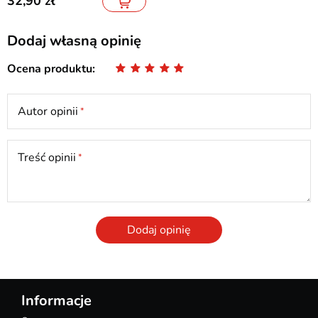
32,90
Dodaj własną opinię
Ocena produktu
Autor opinii
Treść opinii
Dodaj opinię
Informacje