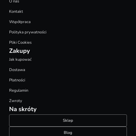
O nas
Kontakt
Współpraca
Polityka prywatności
Pliki Cookies
Zakupy
Jak kupować
Dostawa
Płatności
Regulamin
Zwroty
Na skróty
Sklep
Blog