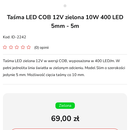
Taśma LED COB 12V zielona 10W 400 LED
5mm - 5m
ID-2242
(0) opinii
Taśma LED zielona 12V w wersji COB, wyposażona w 400 LED/m. W
pełni jednolita linia światła w zielonym odcieniu. Model Slim o szerokości
jedynie 5 mm. Możliwość cięcia taśmy co 10 mm.
Zielona
69,00