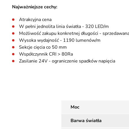
Najważniejsze cechy:
Atrakcyjna cena
W pełni jednolita linia światła - 320 LED/m
Możliwość zakupu konkretnej długości - sprzedawan
Wysoka wydajność - 1190 lumenów/m
Sekcje cięcia co 50 mm
Współczynnik CRI > 80Ra
Zasilanie 24V - ograniczenie spadków napięcia
Moc
Barwa światła