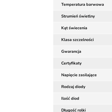
Temperatura barwowa
Strumień świetlny
Kąt świecenia
Klasa szczelności
Gwarancja
Certyfikaty
Napięcie zasilające
Rodzaj diody
Ilość diod
Długość rolki