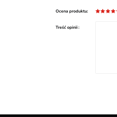
Ocena produktu
Treść opinii