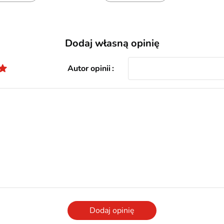
Dodaj własną opinię
Autor opinii
Dodaj opinię