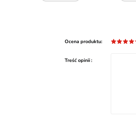
Ocena produktu
Treść opinii