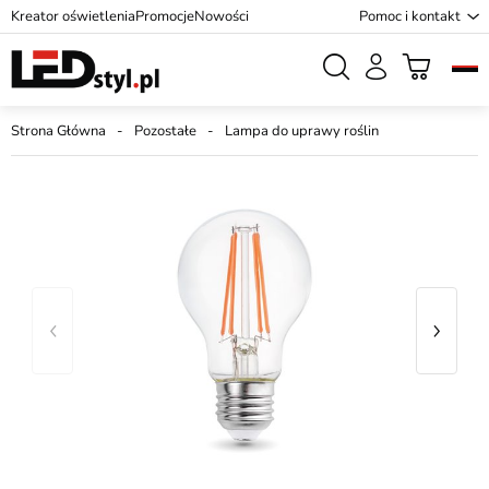
Kreator oświetlenia
Promocje
Nowości
Pomoc i kontakt
Strona Główna
Pozostałe
Lampa do uprawy roślin