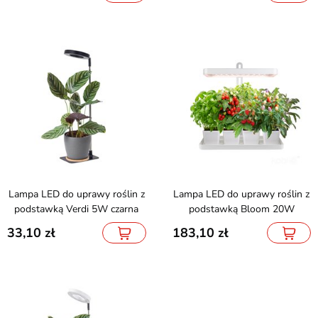
Lampa LED do uprawy roślin z
Lampa LED do uprawy roślin z
podstawką Verdi 5W czarna
podstawką Bloom 20W
33,10
183,10