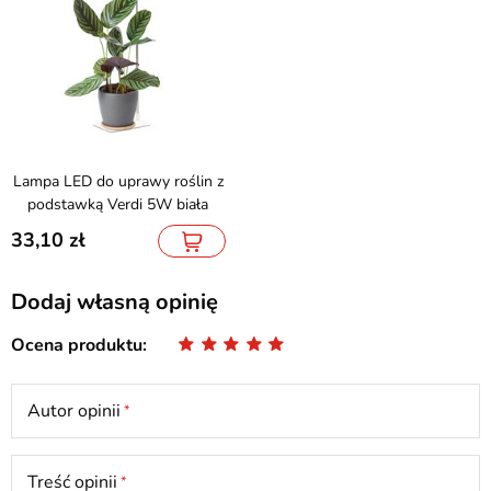
Lampa LED do uprawy roślin z
podstawką Verdi 5W biała
33,10
Dodaj własną opinię
Ocena produktu
Autor opinii
Treść opinii