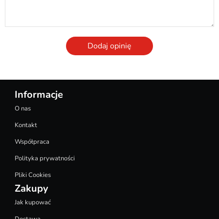
Dodaj opinię
Informacje
O nas
Kontakt
Współpraca
Polityka prywatności
Pliki Cookies
Zakupy
Jak kupować
Dostawa