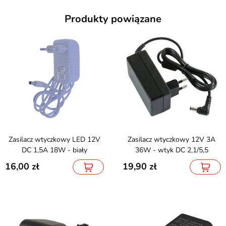
Produkty powiązane
Zasilacz wtyczkowy LED 12V
Zasilacz wtyczkowy 12V 3A
DC 1,5A 18W - biały
36W - wtyk DC 2,1/5,5
16,00
19,90