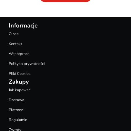
Informacje
O nas
Kontakt
Współpraca
Polityka prywatności
Pliki Cookies
Zakupy
Jak kupować
Dostawa
Płatności
Regulamin
Zwroty