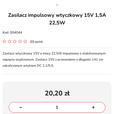
Zasilacz impulsowy wtyczkowy 15V 1,5A
22,5W
004044
(0) opinii
Zasilacz wtyczkowy 15V o mocy 22,5W impulsowy o stabilizowanym
napięciu wyjściowym. Zasilacz 15V z przewodem o długości 141 cm
zakończonym wtykiem DC 2,1/5,5.
20,20