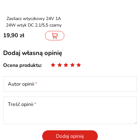
Zasilacz wtyczkowy 24V 1A
24W wtyk DC 2,1/5,5 czarny
19,90
Dodaj własną opinię
Ocena produktu
Autor opinii
Treść opinii
Dodaj opinię