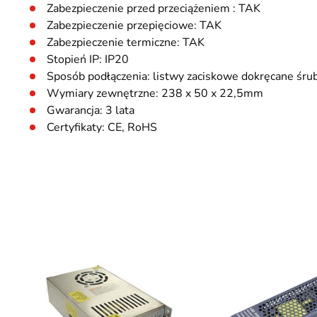
Zabezpieczenie przed przeciążeniem : TAK
Zabezpieczenie przepięciowe: TAK
Zabezpieczenie termiczne: TAK
Stopień IP: IP20
Sposób podłączenia: listwy zaciskowe dokręcane śru
Wymiary zewnętrzne: 238 x 50 x 22,5mm
Gwarancja: 3 lata
Certyfikaty: CE, RoHS