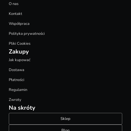
O nas
Kontakt
Współpraca
Polityka prywatności
Pliki Cookies
Zakupy
Jak kupować
Dostawa
Płatności
Regulamin
Zwroty
Na skróty
Sklep
Blog