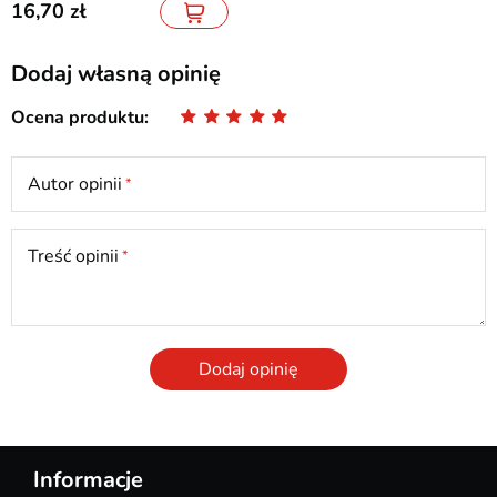
16,70
Dodaj własną opinię
Ocena produktu
Autor opinii
Treść opinii
Dodaj opinię
Informacje