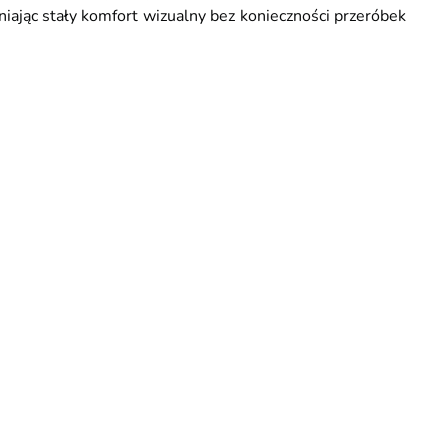
niając stały komfort wizualny bez konieczności przeróbek