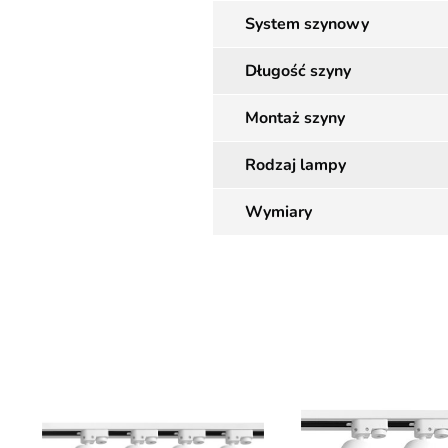
System szynowy
Długość szyny
Montaż szyny
Rodzaj lampy
Wymiary