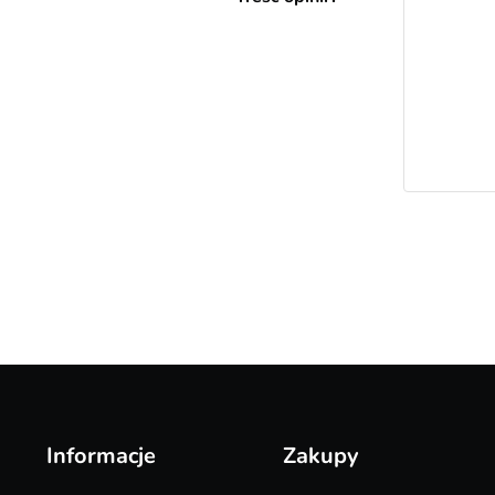
Informacje
Zakupy