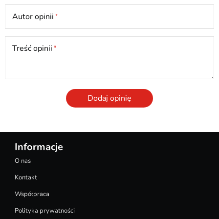
Autor opinii
Treść opinii
Dodaj opinię
Informacje
O nas
Kontakt
Współpraca
Polityka prywatności