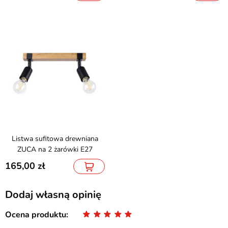
Listwa sufitowa drewniana
ZUCA na 2 żarówki E27
165,00
Dodaj własną opinię
Ocena produktu