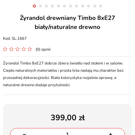
Żyrandol drewniany Timbo 8xE27
biały/naturalne drewno
SL.1667
(0) opinii
Żyrandol Timbo 8xE27 dobrze zbiera światło nad stołem i w salonie.
Ciepło naturalnych materiałów i prosta linia nadają mu charakter bez
przesadnej dekoracyjności. Biała kolorystyka rozjaśnia oprawę, a
naturalne drewno dodaje przytulności.
399,00