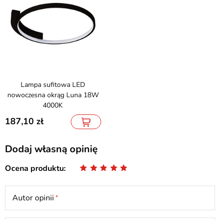
Lampa sufitowa LED
nowoczesna okrąg Luna 18W
4000K
187,10
Dodaj własną opinię
Ocena produktu
Autor opinii