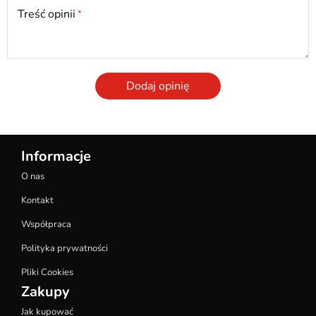
Treść opinii
Dodaj opinię
Informacje
O nas
Kontakt
Współpraca
Polityka prywatności
Pliki Cookies
Zakupy
Jak kupować