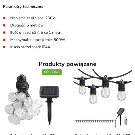
Parametry techniczne:
Napięcie zasilające: 230V
Długość: 5 metrów
Ilość gniazd E27: 5 co 1 metr
Maksymalne obciążenie: 500W
Klasa szczelności: IP44
Produkty powiązane
SOLARNA