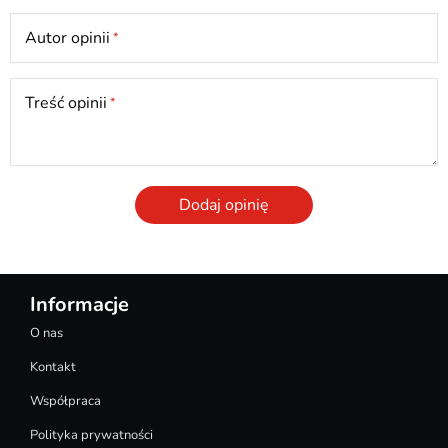
Autor opinii
Treść opinii
Dodaj opinię
Informacje
O nas
Kontakt
Współpraca
Polityka prywatności