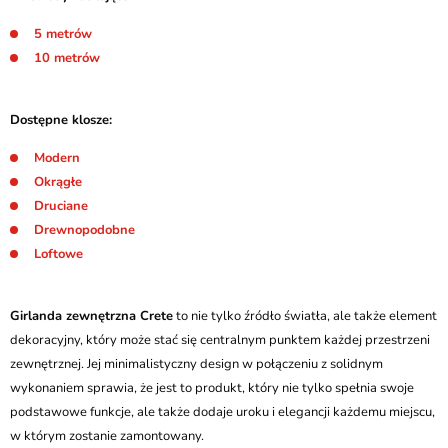
5 metrów
10 metrów
Dostępne klosze:
Modern
Okrągłe
Druciane
Drewnopodobne
Loftowe
Girlanda zewnętrzna Crete
to nie tylko źródło światła, ale także element
dekoracyjny, który może stać się centralnym punktem każdej przestrzeni
zewnętrznej. Jej minimalistyczny design w połączeniu z solidnym
wykonaniem sprawia, że jest to produkt, który nie tylko spełnia swoje
podstawowe funkcje, ale także dodaje uroku i elegancji każdemu miejscu,
w którym zostanie zamontowany.