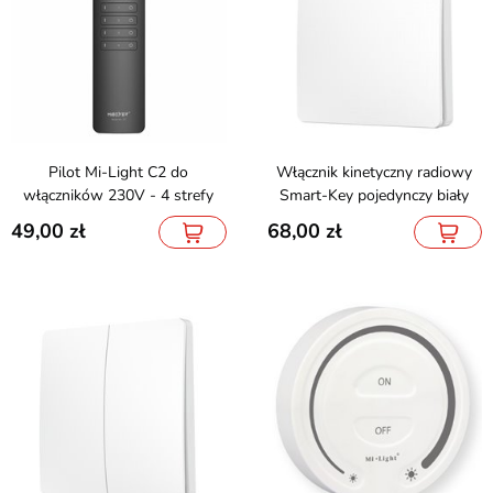
Pilot Mi-Light C2 do
Włącznik kinetyczny radiowy
włączników 230V - 4 strefy
Smart-Key pojedynczy biały
49,00
68,00