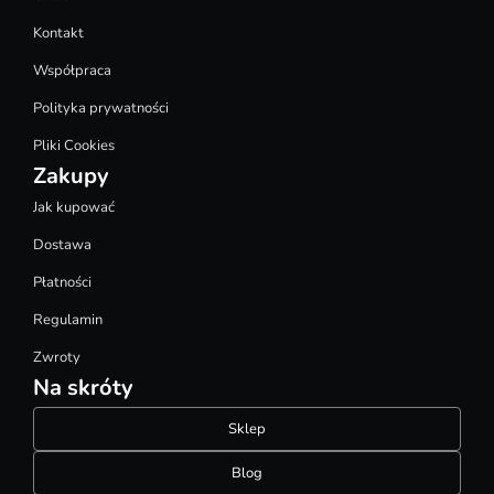
Kontakt
Współpraca
Polityka prywatności
Pliki Cookies
Zakupy
Jak kupować
Dostawa
Płatności
Regulamin
Zwroty
Na skróty
Sklep
Blog