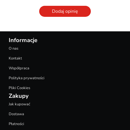
Dodaj opinię
Informacje
O nas
Kontakt
Współpraca
Polityka prywatności
Pliki Cookies
Zakupy
Jak kupować
Dostawa
Płatności