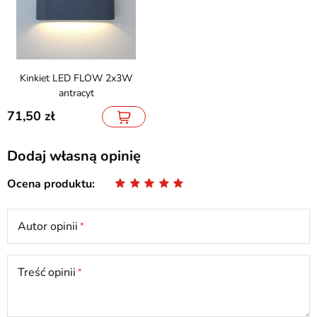
Kinkiet LED FLOW 2x3W
antracyt
71,50
Dodaj własną opinię
Ocena produktu
Autor opinii
Treść opinii