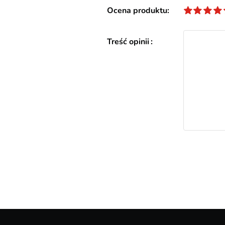
Ocena produktu
Treść opinii