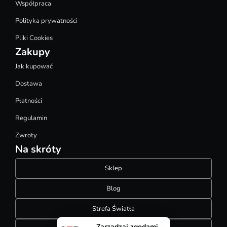
Współpraca
Polityka prywatności
Pliki Cookies
Zakupy
Jak kupować
Dostawa
Płatności
Regulamin
Zwroty
Na skróty
Sklep
Blog
Strefa Światła
Zarządzaj zgodami