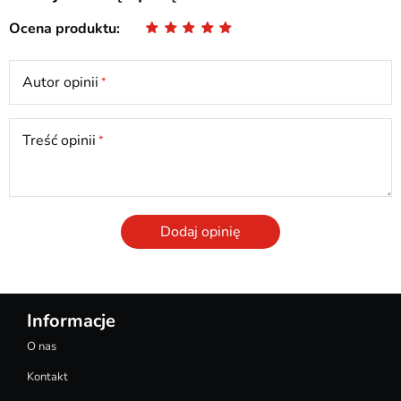
Ocena produktu
Autor opinii
Treść opinii
Dodaj opinię
Informacje
O nas
Kontakt