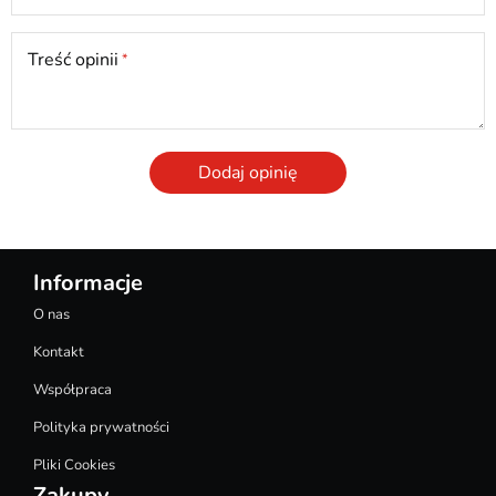
Treść opinii
Dodaj opinię
Informacje
O nas
Kontakt
Współpraca
Polityka prywatności
Pliki Cookies
Zakupy