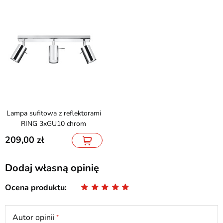
Lampa sufitowa z reflektorami
RING 3xGU10 chrom
209,00
Dodaj własną opinię
Ocena produktu
Autor opinii