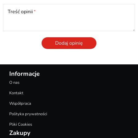
Treść opinii
Dodaj opinię
Informacje
O nas
Kontakt
Współpraca
Polityka prywatności
Pliki Cookies
Zakupy