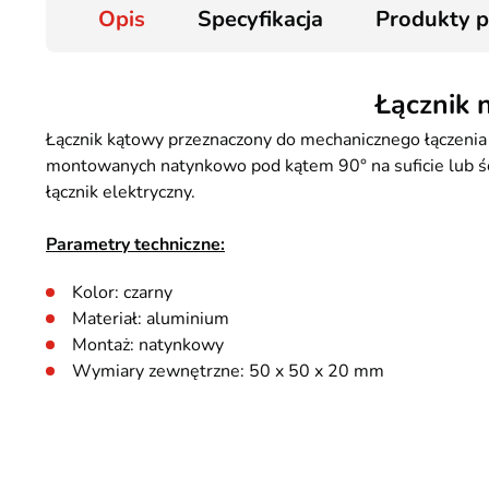
Opis
Specyfikacja
Produkty 
Łącznik 
Łącznik kątowy przeznaczony do mechanicznego łączenia
montowanych natynkowo pod kątem 90° na suficie lub śc
łącznik elektryczny.
Parametry techniczne:
Kolor: czarny
Materiał: aluminium
Montaż: natynkowy
Wymiary zewnętrzne: 50 x 50 x 20 mm