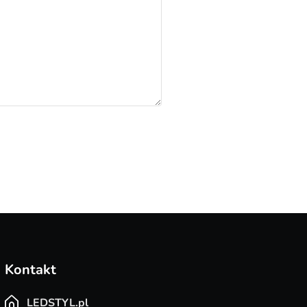
Kontakt
LEDSTYL.pl