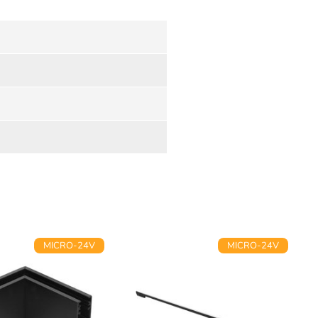
MICRO-24V
MICRO-24V